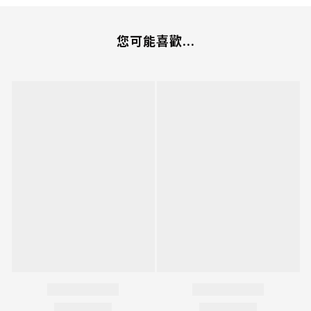
您可能喜歡...