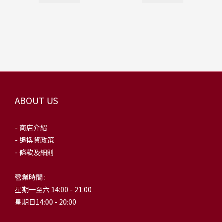
ABOUT US
- 商店介紹
- 退換貨政策
- 條款及細則
營業時間 :
星期一至六 14:00 - 21:00
星期日14:00 - 20:00