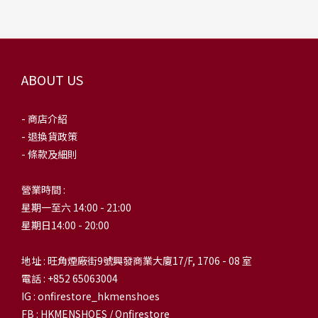
ABOUT US
- 商店介紹
- 退換貨政策
- 條款及細則
營業時間 :
星期一至六 14:00 - 21:00
星期日14:00 - 20:00
地址 : 旺角煙廠街9號興發商業大廈17/F, 1706 - 08 室
電話 : +852 65063004
IG : onfirestore_hkmenshoes
FB : HKMENSHOES / Onfirestore