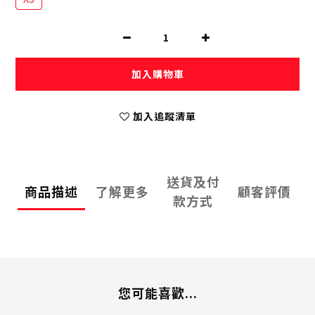
加入購物車
加入追蹤清單
送貨及付
商品描述
了解更多
顧客評價
款方式
您可能喜歡...