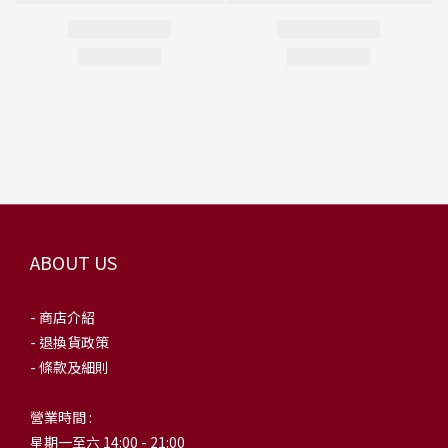
ABOUT US
- 商店介紹
- 退換貨政策
- 條款及細則
營業時間 :
星期一至六 14:00 - 21:00