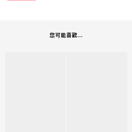
您可能喜歡...