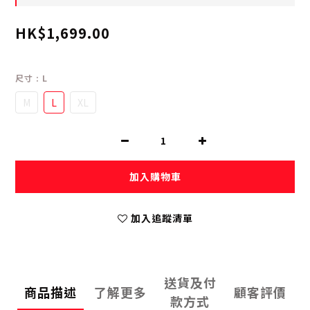
HK$1,699.00
尺寸
: L
M
L
XL
加入購物車
加入追蹤清單
送貨及付
商品描述
了解更多
顧客評價
款方式