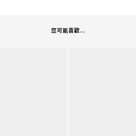
您可能喜歡...