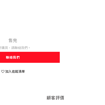
售完
想購買，請聯絡我們。
聯絡我們
加入追蹤清單
顧客評價