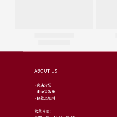
ABOUT US
- 商店介紹
- 退換貨政策
- 條款及細則
營業時間 :