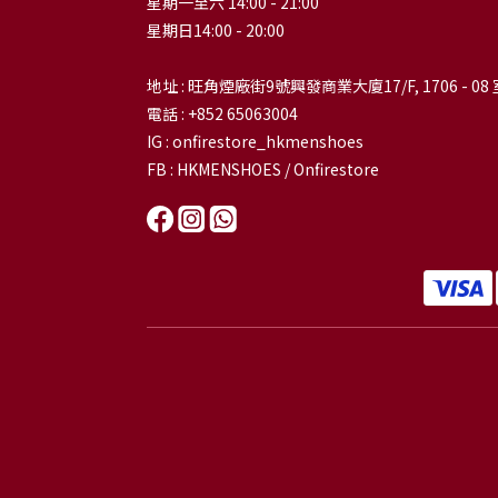
星期一至六 14:00 - 21:00
星期日14:00 - 20:00
地址 : 旺角煙廠街9號興發商業大廈17/F, 1706 - 08 
電話 : +852 65063004
IG : onfirestore_hkmenshoes
FB : HKMENSHOES / Onfirestore