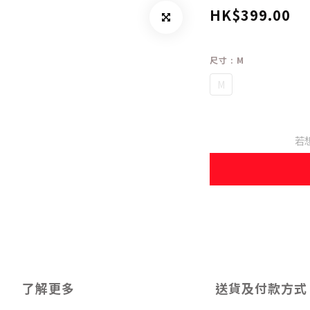
HK$399.00
尺寸
: M
M
若
了解更多
送貨及付款方式