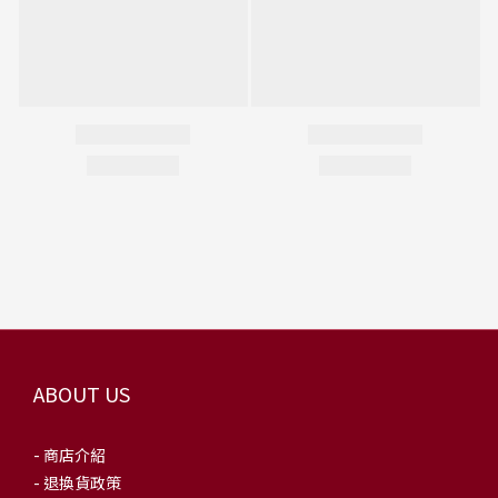
ABOUT US
- 商店介紹
- 退換貨政策