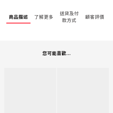
送貨及付
商品描述
了解更多
顧客評價
款方式
您可能喜歡...