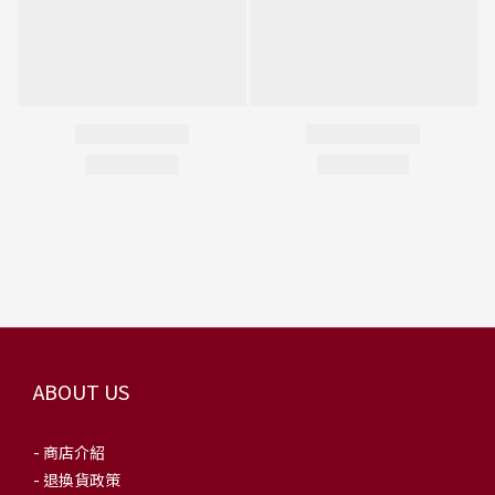
ABOUT US
- 商店介紹
- 退換貨政策