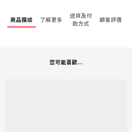
送貨及付
商品描述
了解更多
顧客評價
款方式
您可能喜歡...