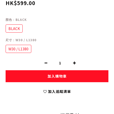
HK$599.00
顏色
: BLACK
BLACK
尺寸
: W30 / L1380
W30 / L1380
加入購物車
加入追蹤清單