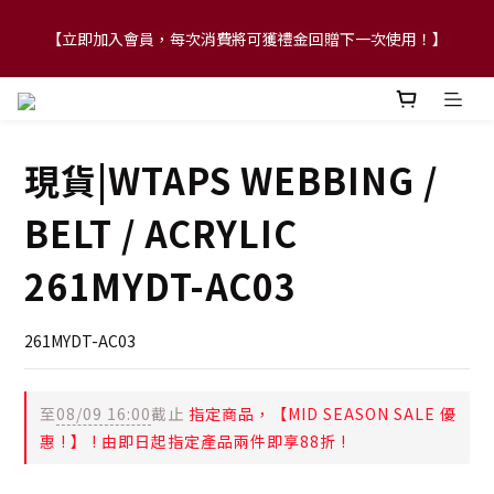
【立即加入會員，每次消費將可獲禮金回贈下一次使用！】
【FLASH SALE 兩件指定現貨產品即享88折】
【FLASH SALE 兩件指定現貨產品即享88折】
現貨|WTAPS WEBBING /
BELT / ACRYLIC
261MYDT-AC03
261MYDT-AC03
至
08/09 16:00
截止
指定商品，【MID SEASON SALE 優
惠 ! 】 ! 由即日起指定產品兩件即享88折 !