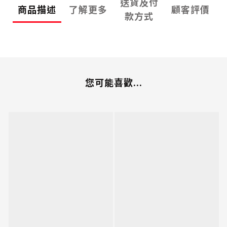
送貨及付
商品描述
了解更多
顧客評價
款方式
您可能喜歡...