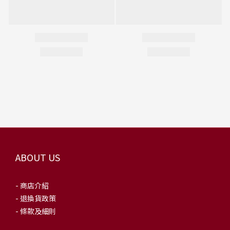
ABOUT US
- 商店介紹
- 退換貨政策
- 條款及細則