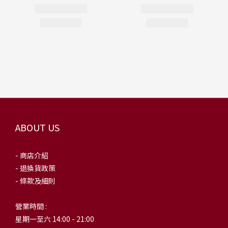
ABOUT US
- 商店介紹
- 退換貨政策
- 條款及細則
營業時間 :
星期一至六 14:00 - 21:00