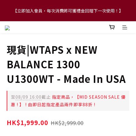
【立即加入會員，每次消費將可獲禮金回贈下一次使用！】
【FLASH SALE 兩件指定現貨產品即享88折】
【FLASH SALE 兩件指定現貨產品即享88折】
現貨|WTAPS x NEW
BALANCE 1300
U1300WT - Made In USA
至
08/09 16:00
截止
指定商品，【MID SEASON SALE 優
惠 ! 】 ! 由即日起指定產品兩件即享88折 !
HK$1,999.00
HK$2,999.00