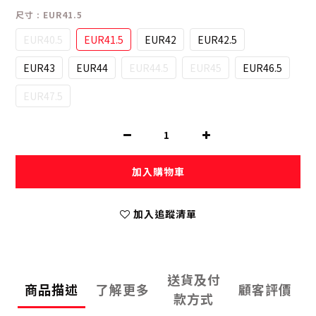
尺寸
: EUR41.5
EUR40.5
EUR41.5
EUR42
EUR42.5
EUR43
EUR44
EUR44.5
EUR45
EUR46.5
EUR47.5
加入購物車
加入追蹤清單
送貨及付
商品描述
了解更多
顧客評價
款方式