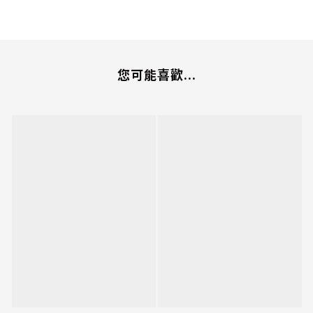
您可能喜歡...