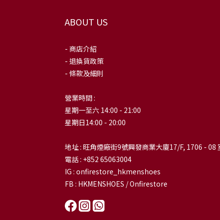
ABOUT US
- 商店介紹
- 退換貨政策
- 條款及細則
營業時間 :
星期一至六 14:00 - 21:00
星期日14:00 - 20:00
地址 : 旺角煙廠街9號興發商業大廈17/F, 1706 - 08 
電話 : +852 65063004
IG : onfirestore_hkmenshoes
FB : HKMENSHOES / Onfirestore