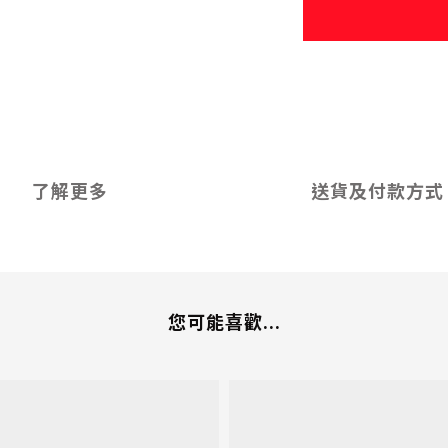
了解更多
送貨及付款方式
您可能喜歡...