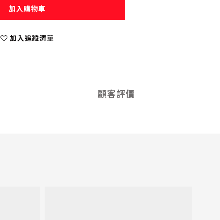
加入購物車
加入追蹤清單
顧客評價