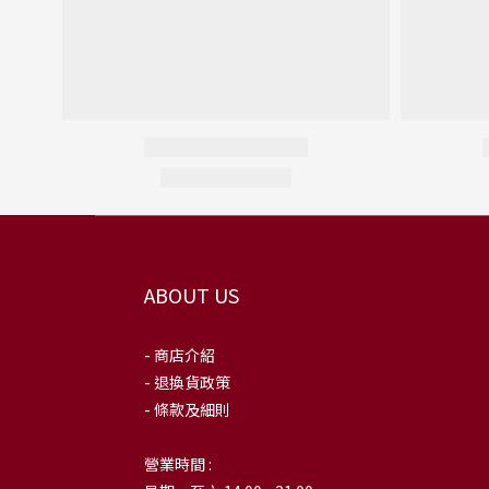
ABOUT US
- 商店介紹
- 退換貨政策
- 條款及細則
營業時間 :