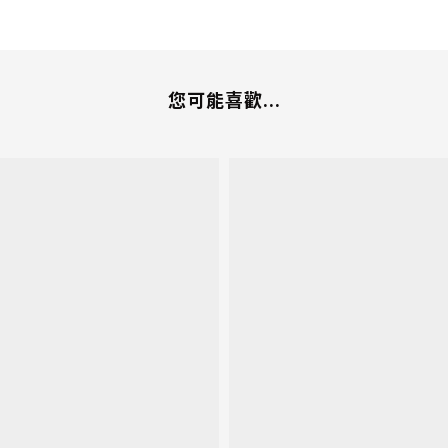
您可能喜歡...