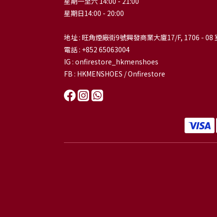
星期一至六 14:00 - 21:00
星期日14:00 - 20:00
地址 : 旺角煙廠街9號興發商業大廈17/F, 1706 - 08 
電話 : +852 65063004
IG : onfirestore_hkmenshoes
FB : HKMENSHOES / Onfirestore