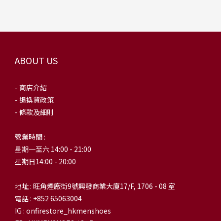
ABOUT US
- 商店介紹
- 退換貨政策
- 條款及細則
營業時間 :
星期一至六 14:00 - 21:00
星期日14:00 - 20:00
地址 : 旺角煙廠街9號興發商業大廈17/F, 1706 - 08 室
電話 : +852 65063004
IG : onfirestore_hkmenshoes