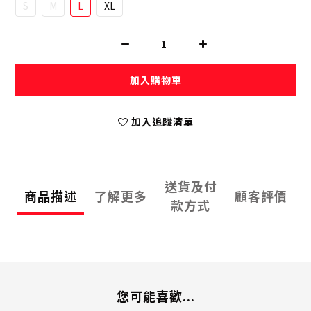
S
M
L
XL
加入購物車
加入追蹤清單
送貨及付
商品描述
了解更多
顧客評價
款方式
您可能喜歡...