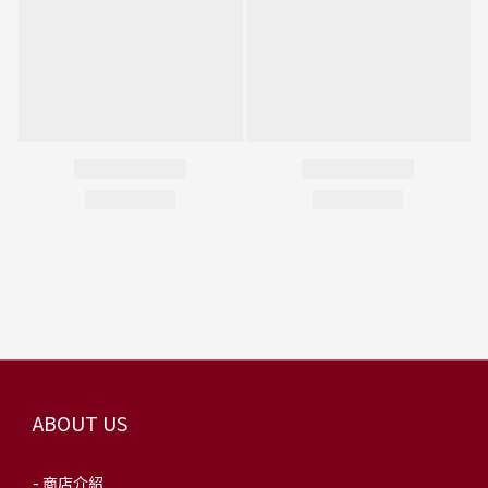
ABOUT US
- 商店介紹