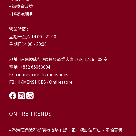
- 退換貨政策
- 條款及細則
營業時間 :
星期一至六 14:00 - 21:00
星期日14:00 - 20:00
地址 : 旺角煙廠街9號興發商業大廈17/F, 1706 - 08 室
電話 : +852 65063004
IG : onfirestore_hkmenshoes
FB : HKMENSHOES / Onfirestore
ONFIRE TRENDS
-
香港旺角波鞋街購物攻略！認「正」標誌波鞋店，不怕買假