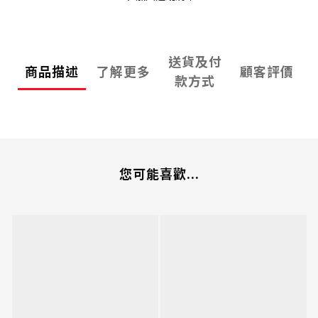
送貨及付
商品描述
了解更多
顧客評價
款方式
您可能喜歡...