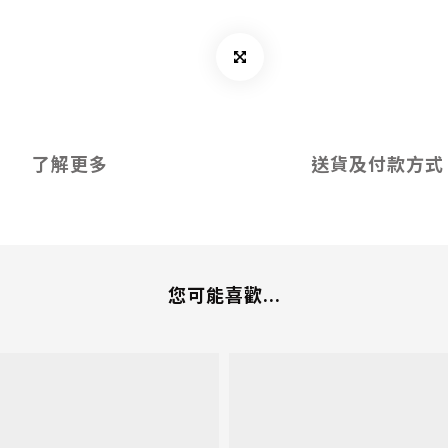
了解更多
送貨及付款方式
您可能喜歡...