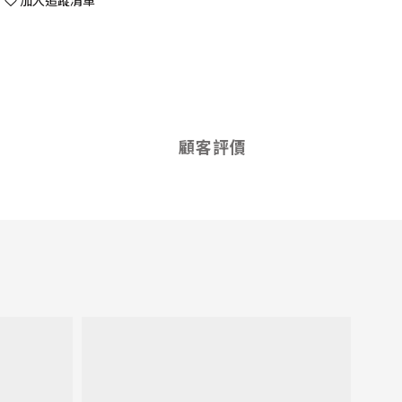
加入追蹤清單
顧客評價