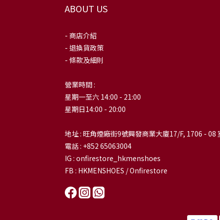
ABOUT US
- 商店介紹
- 退換貨政策
- 條款及細則
營業時間 :
星期一至六 14:00 - 21:00
星期日14:00 - 20:00
地址 : 旺角煙廠街9號興發商業大廈17/F, 1706 - 08 
電話 : +852 65063004
IG : onfirestore_hkmenshoes
FB : HKMENSHOES / Onfirestore