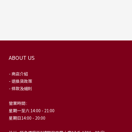
ABOUT US
- 商店介紹
- 退換貨政策
- 條款及細則
營業時間 :
星期一至六 14:00 - 21:00
星期日14:00 - 20:00