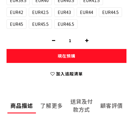
EUR39.5
EUR40
EUR40.5
EUR41.5
EUR42
EUR42.5
EUR43
EUR44
EUR44.5
EUR45
EUR45.5
EUR46.5
現在預購
加入追蹤清單
送貨及付
商品描述
了解更多
顧客評價
款方式