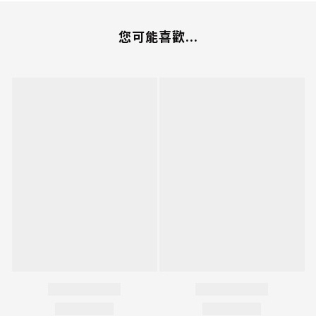
您可能喜歡...