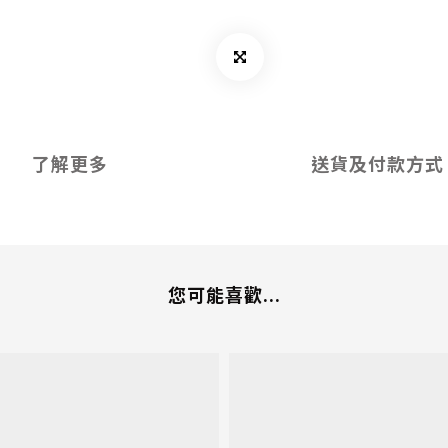
了解更多
送貨及付款方式
您可能喜歡...