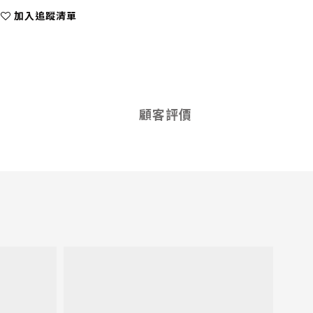
加入追蹤清單
顧客評價