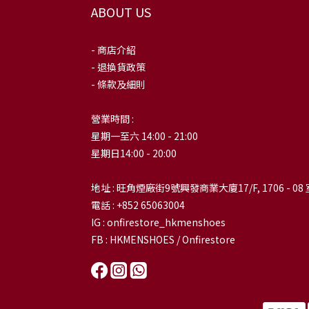
ABOUT US
- 商店介紹
- 退換貨政策
- 條款及細則
營業時間 :
星期一至六 14:00 - 21:00
星期日14:00 - 20:00
地址 : 旺角煙廠街9號興發商業大廈17/F, 1706 - 08 
電話 : +852 65063004
IG : onfirestore_hkmenshoes
FB : HKMENSHOES / Onfirestore