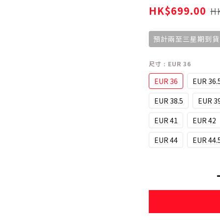
HK$699.00
H
預計兩至三星期到貨
尺寸
: EUR 36
EUR 36
EUR 36.
EUR 38.5
EUR 3
EUR 41
EUR 42
EUR 44
EUR 44.