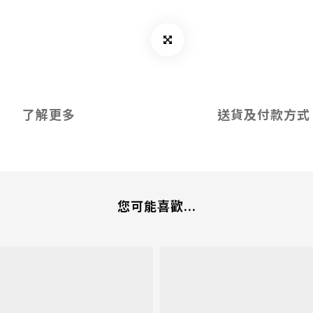
了解更多
送貨及付款方式
您可能喜歡...