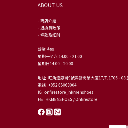
ABOUT US
- 商店介紹
- 退換貨政策
- 條款及細則
營業時間 :
星期一至六 14:00 - 21:00
星期日14:00 - 20:00
地址 : 旺角煙廠街9號興發商業大廈17/F, 1706 - 08 
電話 : +852 65063004
IG : onfirestore_hkmenshoes
FB : HKMENSHOES / Onfirestore