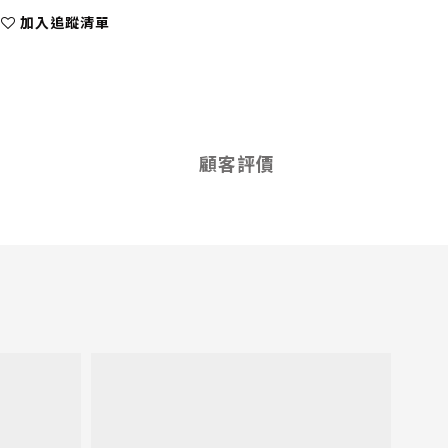
加入追蹤清單
顧客評價