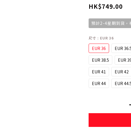
HK$749.00
預計2-4星期到貨
尺寸
: EUR 36
EUR 36
EUR 36.
EUR 38.5
EUR 3
EUR 41
EUR 42
EUR 44
EUR 44.