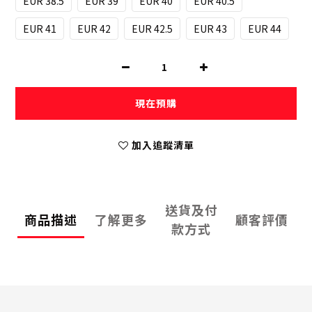
EUR 38.5
EUR 39
EUR 40
EUR 40.5
EUR 41
EUR 42
EUR 42.5
EUR 43
EUR 44
現在預購
加入追蹤清單
送貨及付
商品描述
了解更多
顧客評價
款方式