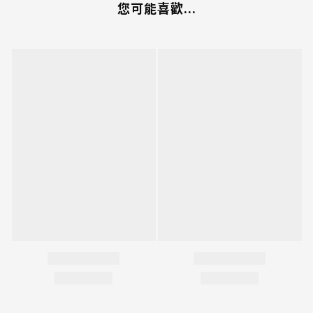
您可能喜歡...