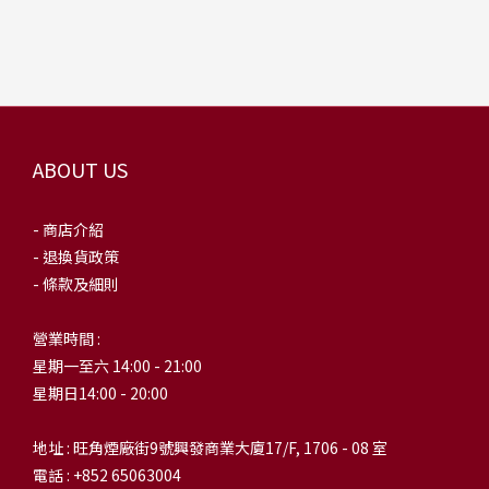
ABOUT US
- 商店介紹
- 退換貨政策
- 條款及細則
營業時間 :
星期一至六 14:00 - 21:00
星期日14:00 - 20:00
地址 : 旺角煙廠街9號興發商業大廈17/F, 1706 - 08 室
電話 : +852 65063004