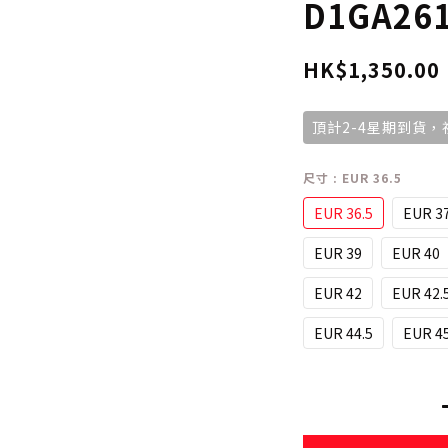
D1GA26
HK$1,350.00
頂計2-4星期到貨
尺寸
: EUR 36.5
EUR 36.5
EUR 3
EUR 39
EUR 40
EUR 42
EUR 42.
EUR 44.5
EUR 4