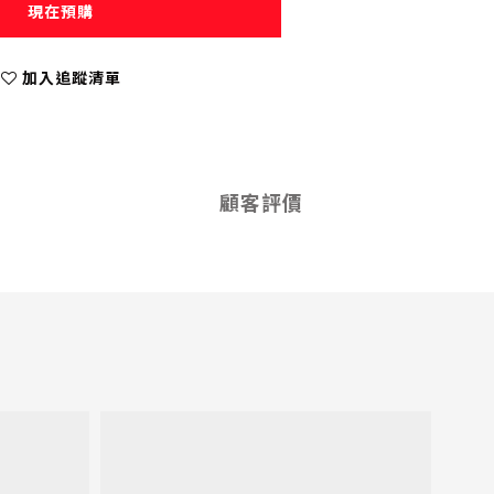
現在預購
加入追蹤清單
顧客評價