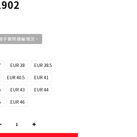
1902
，視乎實際運輸情況。
7
EUR 38
EUR 38.5
EUR 40.5
EUR 41
5
EUR 43
EUR 44
5
EUR 46