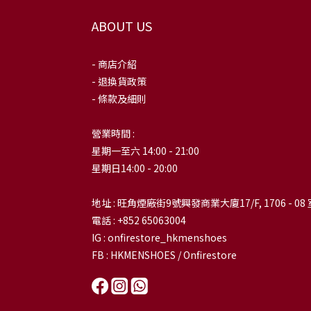
ABOUT US
- 商店介紹
- 退換貨政策
- 條款及細則
營業時間 :
星期一至六 14:00 - 21:00
星期日14:00 - 20:00
地址 : 旺角煙廠街9號興發商業大廈17/F, 1706 - 08 
電話 : +852 65063004
IG : onfirestore_hkmenshoes
FB : HKMENSHOES / Onfirestore