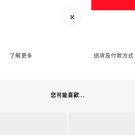
了解更多
送貨及付款方式
您可能喜歡...