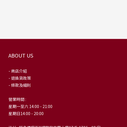
ABOUT US
- 商店介紹
- 退換貨政策
- 條款及細則
營業時間 :
星期一至六 14:00 - 21:00
星期日14:00 - 20:00