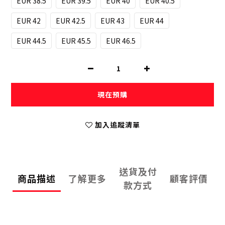
EUR 38.5
EUR 39.5
EUR 40
EUR 40.5
EUR 42
EUR 42.5
EUR 43
EUR 44
EUR 44.5
EUR 45.5
EUR 46.5
現在預購
加入追蹤清單
送貨及付
商品描述
了解更多
顧客評價
款方式