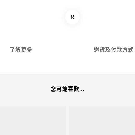
了解更多
送貨及付款方式
您可能喜歡...