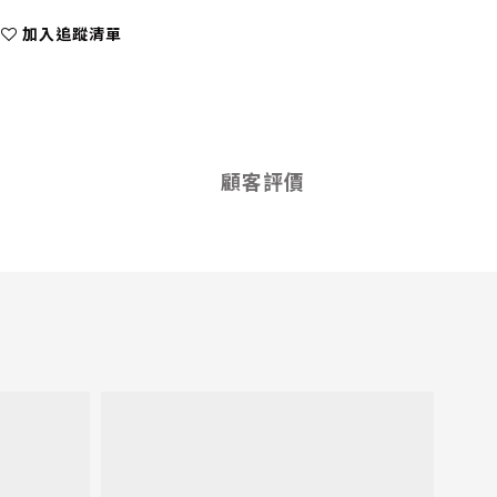
加入追蹤清單
顧客評價