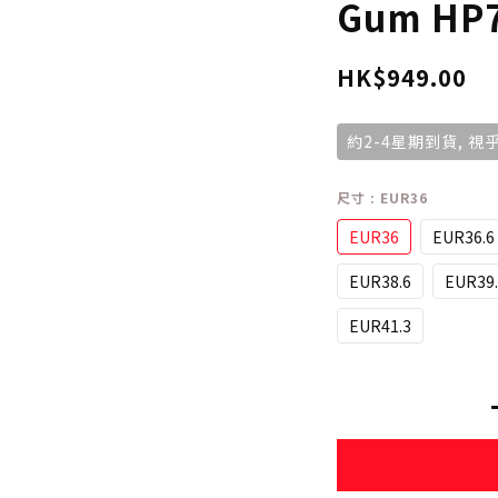
Gum HP
HK$949.00
約2-4星期到貨, 
尺寸
: EUR36
EUR36
EUR36.6
EUR38.6
EUR39.
EUR41.3