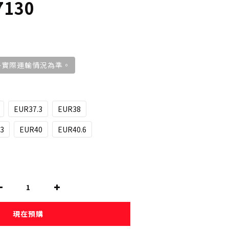
7130
視乎實際運輸情況為準。
EUR37.3
EUR38
3
EUR40
EUR40.6
現在預購