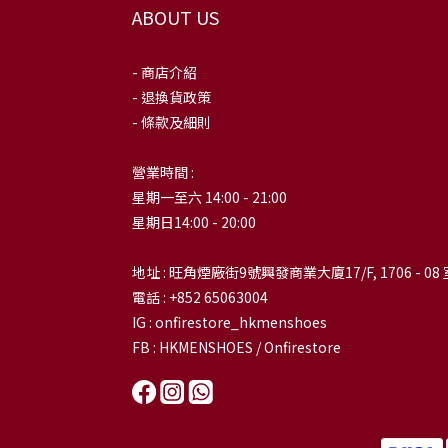
ABOUT US
- 商店介紹
- 退換貨政策
- 條款及細則
營業時間 :
星期一至六 14:00 - 21:00
星期日14:00 - 20:00
地址 : 旺角煙廠街9號興發商業大廈17/F, 1706 - 08 
電話 : +852 65063004
IG : onfirestore_hkmenshoes
FB : HKMENSHOES / Onfirestore