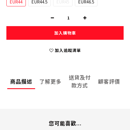
EUR44
EUR44.5
EUR45
EUR46.5
加入購物車
加入追蹤清單
送貨及付
商品描述
了解更多
顧客評價
款方式
您可能喜歡...