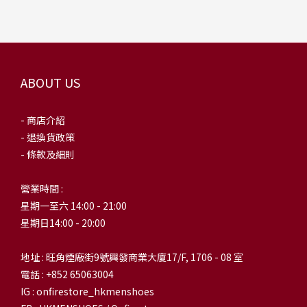
ABOUT US
- 商店介紹
- 退換貨政策
- 條款及細則
營業時間 :
星期一至六 14:00 - 21:00
星期日14:00 - 20:00
地址 : 旺角煙廠街9號興發商業大廈17/F, 1706 - 08 室
電話 : +852 65063004
IG : onfirestore_hkmenshoes