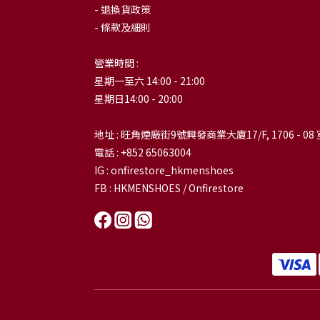
- 退換貨政策
- 條款及細則
營業時間 :
星期一至六 14:00 - 21:00
星期日14:00 - 20:00
地址 : 旺角煙廠街9號興發商業大廈17/F, 1706 - 08 
電話 : +852 65063004
IG : onfirestore_hkmenshoes
FB : HKMENSHOES / Onfirestore