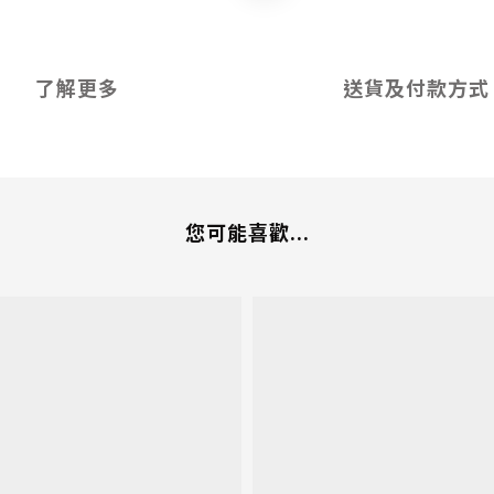
了解更多
送貨及付款方式
您可能喜歡...