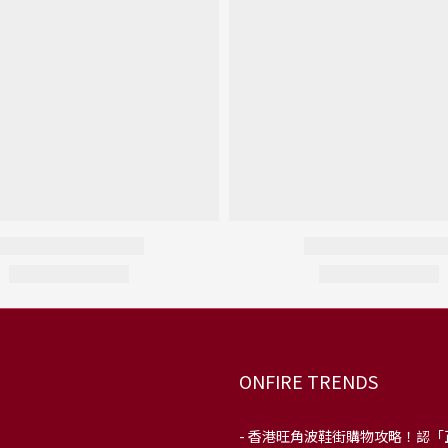
ONFIRE TRENDS
-
香港旺角波鞋街購物攻略！認「