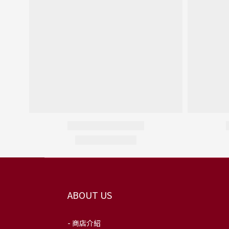
ABOUT US
- 商店介紹