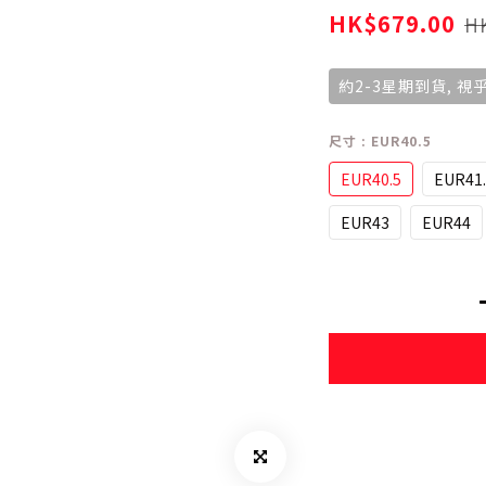
HK$679.00
H
約2-3星期到貨, 
尺寸
: EUR40.5
EUR40.5
EUR41.
EUR43
EUR44