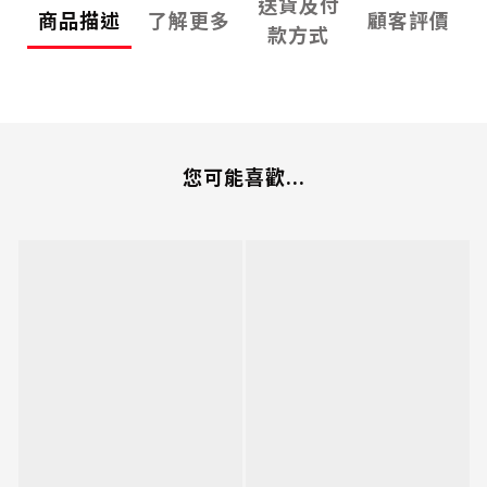
送貨及付
商品描述
了解更多
顧客評價
款方式
您可能喜歡...