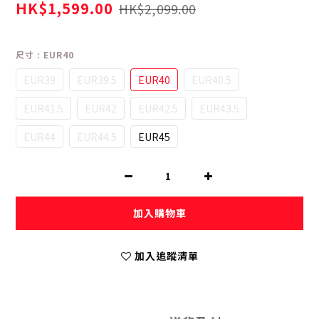
HK$1,599.00
HK$2,099.00
尺寸
: EUR40
EUR39
EUR39.5
EUR40
EUR40.5
EUR41.5
EUR42
EUR42.5
EUR43.5
EUR44
EUR44.5
EUR45
加入購物車
加入追蹤清單