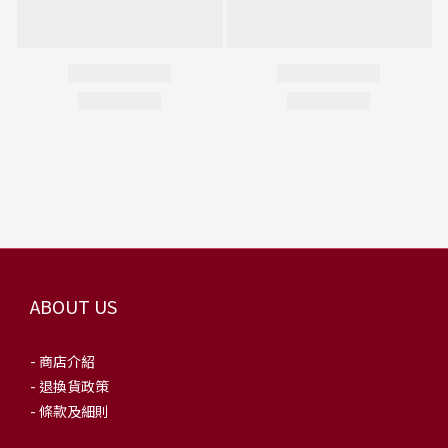
ABOUT US
- 商店介紹
- 退換貨政策
- 條款及細則