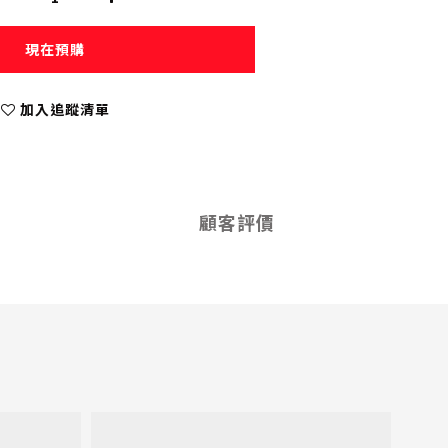
現在預購
加入追蹤清單
顧客評價