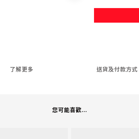
了解更多
送貨及付款方式
您可能喜歡...