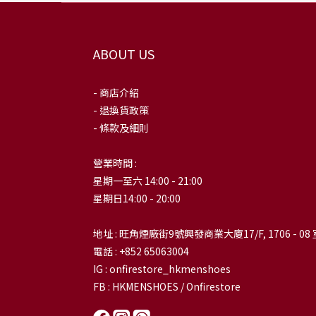
ABOUT US
- 商店介紹
- 退換貨政策
- 條款及細則
營業時間 :
星期一至六 14:00 - 21:00
星期日14:00 - 20:00
地址 : 旺角煙廠街9號興發商業大廈17/F, 1706 - 08 
電話 : +852 65063004
IG : onfirestore_hkmenshoes
FB : HKMENSHOES / Onfirestore