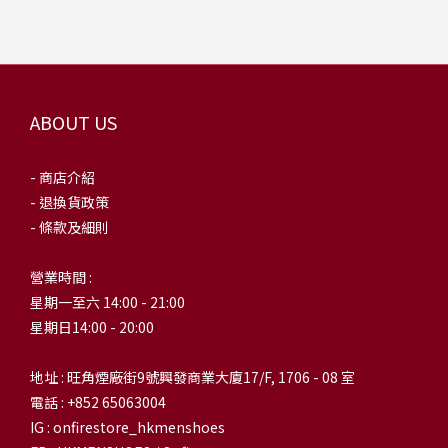
ABOUT US
- 商店介紹
- 退換貨政策
- 條款及細則
營業時間 :
星期一至六 14:00 - 21:00
星期日14:00 - 20:00
地址 : 旺角煙廠街9號興發商業大廈17/F, 1706 - 08 室
電話 : +852 65063004
IG : onfirestore_hkmenshoes