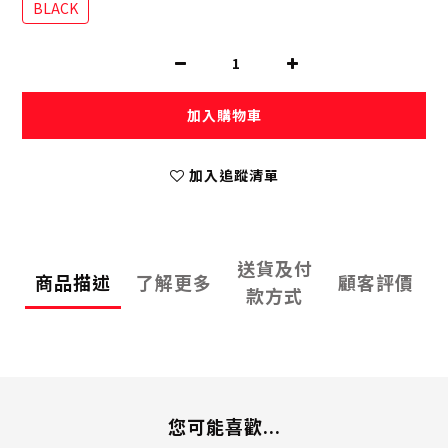
BLACK
加入購物車
加入追蹤清單
送貨及付
商品描述
了解更多
顧客評價
款方式
您可能喜歡...