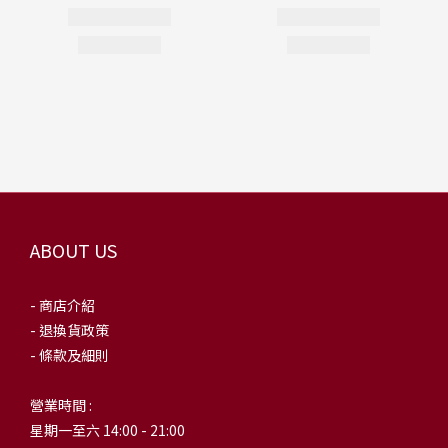
ABOUT US
- 商店介紹
- 退換貨政策
- 條款及細則
營業時間 :
星期一至六 14:00 - 21:00