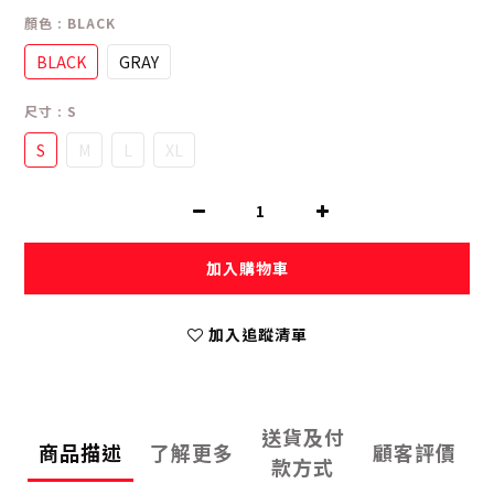
顏色
: BLACK
BLACK
GRAY
尺寸
: S
S
M
L
XL
加入購物車
加入追蹤清單
送貨及付
商品描述
了解更多
顧客評價
款方式