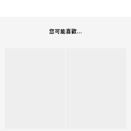
您可能喜歡...