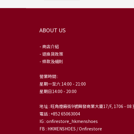
ABOUT US
- 商店介紹
- 退換貨政策
- 條款及細則
營業時間 :
星期一至六 14:00 - 21:00
星期日14:00 - 20:00
地址 : 旺角煙廠街9號興發商業大廈17/F, 1706 - 08 
電話 : +852 65063004
IG : onfirestore_hkmenshoes
FB : HKMENSHOES / Onfirestore