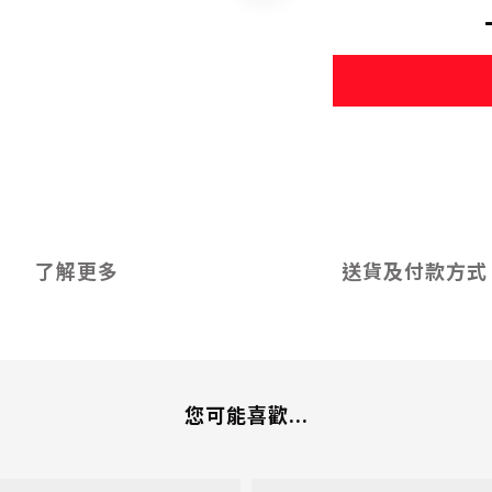
了解更多
送貨及付款方式
您可能喜歡...