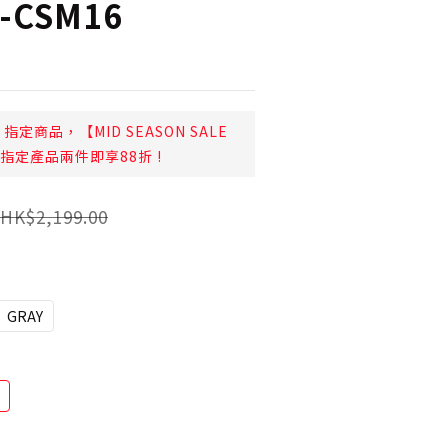
-CSM16
指定商品，【MID SEASON SALE
日起指定產品兩件即享88折 !
HK$2,199.00
GRAY