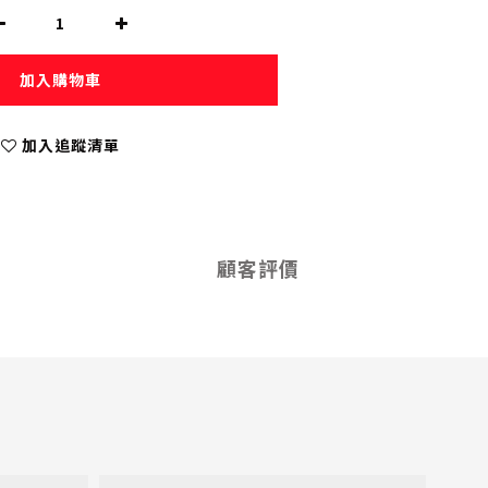
加入購物車
加入追蹤清單
顧客評價