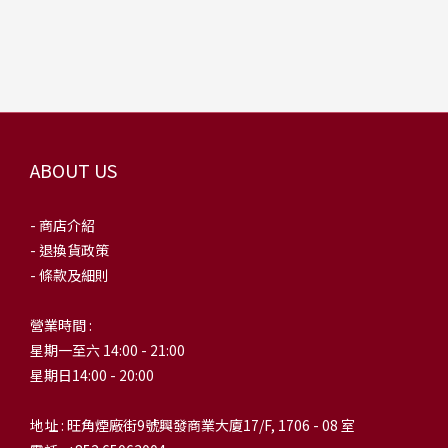
ABOUT US
- 商店介紹
- 退換貨政策
- 條款及細則
營業時間 :
星期一至六 14:00 - 21:00
星期日14:00 - 20:00
地址 : 旺角煙廠街9號興發商業大廈17/F, 1706 - 08 室