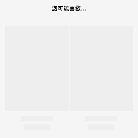
您可能喜歡...