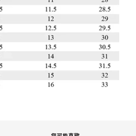
您可能喜歡...