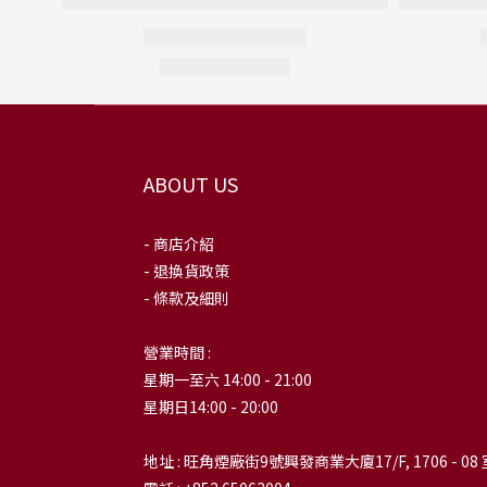
ABOUT US
- 商店介紹
- 退換貨政策
- 條款及細則
營業時間 :
星期一至六 14:00 - 21:00
星期日14:00 - 20:00
地址 : 旺角煙廠街9號興發商業大廈17/F, 1706 - 08 