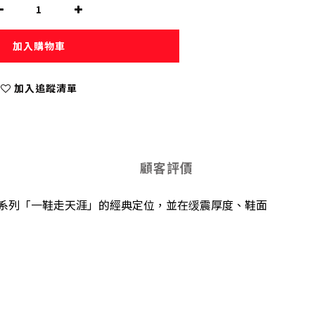
加入購物車
加入追蹤清單
顧客評價
系列「一鞋走天涯」的經典定位，並在缓震厚度、鞋面