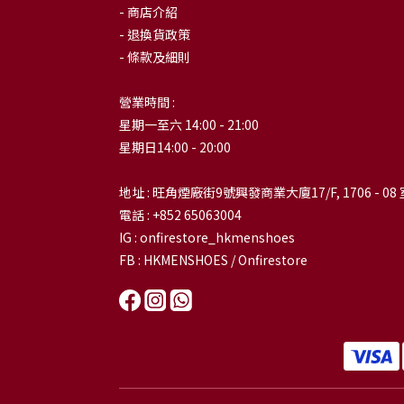
- 商店介紹
- 退換貨政策
- 條款及細則
營業時間 :
星期一至六 14:00 - 21:00
星期日14:00 - 20:00
地址 : 旺角煙廠街9號興發商業大廈17/F, 1706 - 08 
電話 : +852 65063004
IG : onfirestore_hkmenshoes
FB : HKMENSHOES / Onfirestore