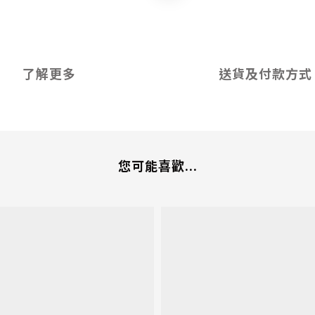
了解更多
送貨及付款方式
您可能喜歡...