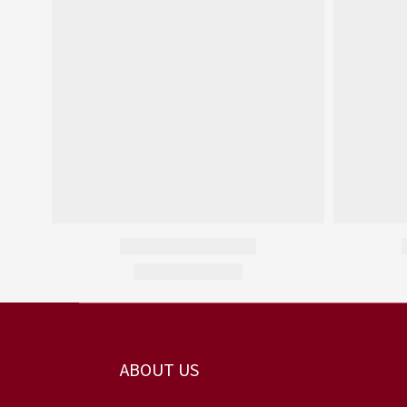
ABOUT US