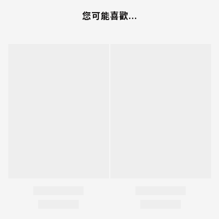
您可能喜歡...