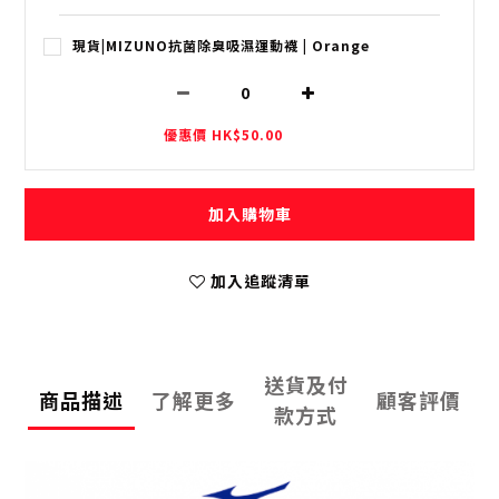
現貨|MIZUNO抗菌除臭吸濕運動襪 | Orange
優惠價 HK$50.00
加入購物車
加入追蹤清單
送貨及付
商品描述
了解更多
顧客評價
款方式