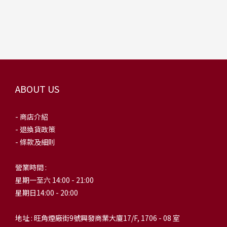
ABOUT US
- 商店介紹
- 退換貨政策
- 條款及細則
營業時間 :
星期一至六 14:00 - 21:00
星期日14:00 - 20:00
地址 : 旺角煙廠街9號興發商業大廈17/F, 1706 - 08 室