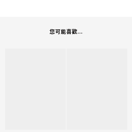
您可能喜歡...