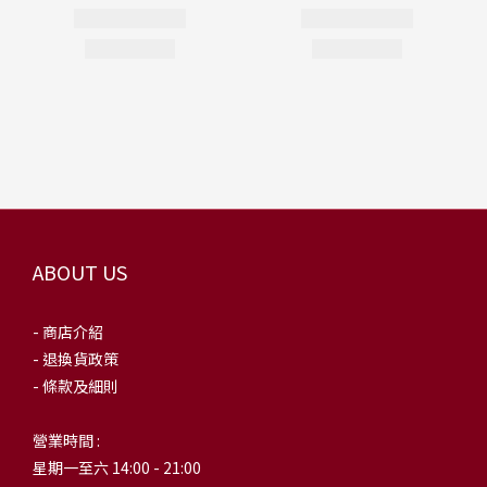
ABOUT US
- 商店介紹
- 退換貨政策
- 條款及細則
營業時間 :
星期一至六 14:00 - 21:00