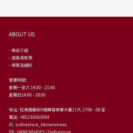
ABOUT US
- 商店介紹
- 退換貨政策
- 條款及細則
營業時間 :
星期一至六 14:00 - 21:00
星期日14:00 - 20:00
地址 : 旺角煙廠街9號興發商業大廈17/F, 1706 - 08 室
電話 : +852 65063004
IG : onfirestore_hkmenshoes
FB : HKMENSHOES / Onfirestore