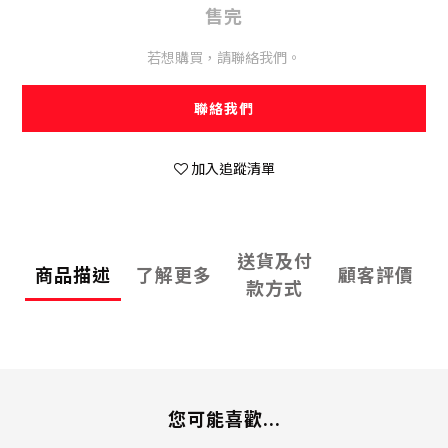
售完
若想購買，請聯絡我們。
聯絡我們
加入追蹤清單
送貨及付
商品描述
了解更多
顧客評價
款方式
您可能喜歡...