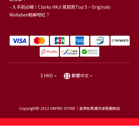
-
入手前必睇！Clarks HK人氣鞋款Top 5，Originals
Wallabee點解咁紅？
$
HKD
繁體中文
Copyright© 2013
ONFIRE STORE｜香港旺角潮流波鞋服飾店