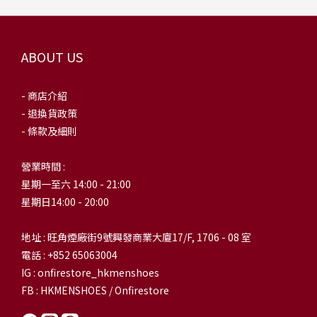
ABOUT US
- 商店介紹
- 退換貨政策
- 條款及細則
營業時間 :
星期一至六 14:00 - 21:00
星期日14:00 - 20:00
地址 : 旺角煙廠街9號興發商業大廈17/F, 1706 - 08 室
電話 : +852 65063004
IG : onfirestore_hkmenshoes
FB : HKMENSHOES / Onfirestore