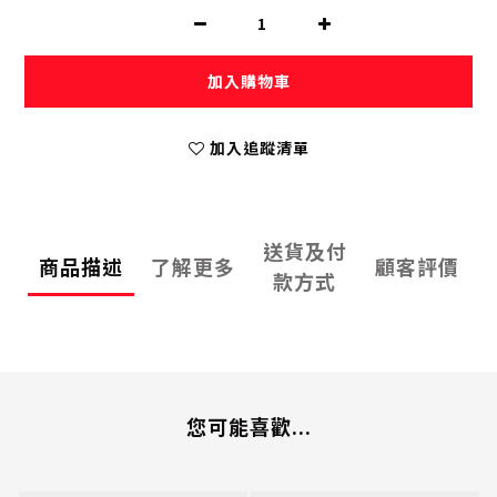
加入購物車
加入追蹤清單
送貨及付
商品描述
了解更多
顧客評價
款方式
您可能喜歡...