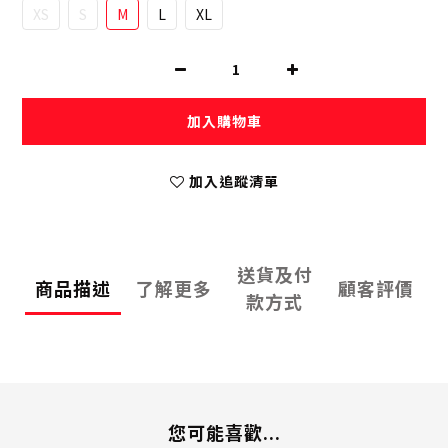
XS
S
M
L
XL
加入購物車
加入追蹤清單
送貨及付
商品描述
了解更多
顧客評價
款方式
您可能喜歡...