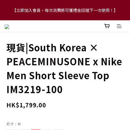
【立即加入會員，每次消費將可獲禮金回贈下一次使用！】
【FLASH SALE 兩件指定現貨產品即享88折】
【FLASH SALE 兩件指定現貨產品即享88折】
現貨|South Korea ×
PEACEMINUSONE x Nike
Men Short Sleeve Top
IM3219-100
HK$1,799.00
尺寸
: M