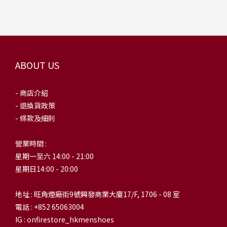
ABOUT US
- 商店介紹
- 退換貨政策
- 條款及細則
營業時間 :
星期一至六 14:00 - 21:00
星期日14:00 - 20:00
地址 : 旺角煙廠街9號興發商業大廈17/F, 1706 - 08 室
電話 : +852 65063004
IG : onfirestore_hkmenshoes