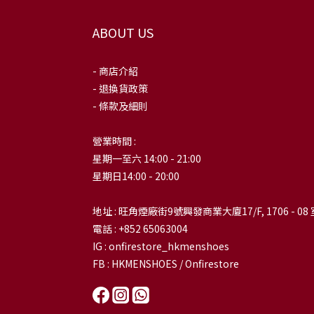
ABOUT US
- 商店介紹
- 退換貨政策
- 條款及細則
營業時間 :
星期一至六 14:00 - 21:00
星期日14:00 - 20:00
地址 : 旺角煙廠街9號興發商業大廈17/F, 1706 - 08 
電話 : +852 65063004
IG : onfirestore_hkmenshoes
FB : HKMENSHOES / Onfirestore