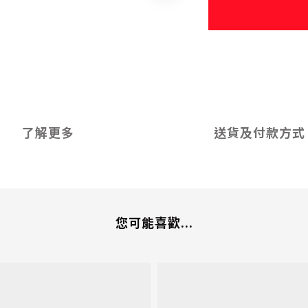
了解更多
送貨及付款方式
您可能喜歡...