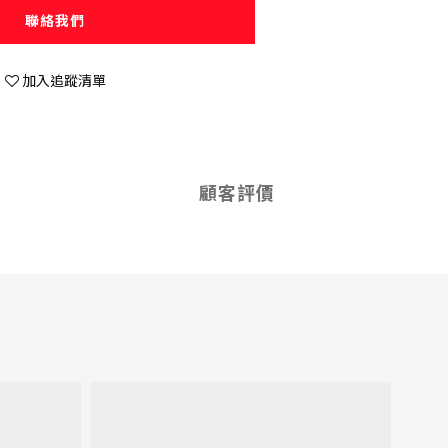
聯絡我們
加入追蹤清單
顧客評價