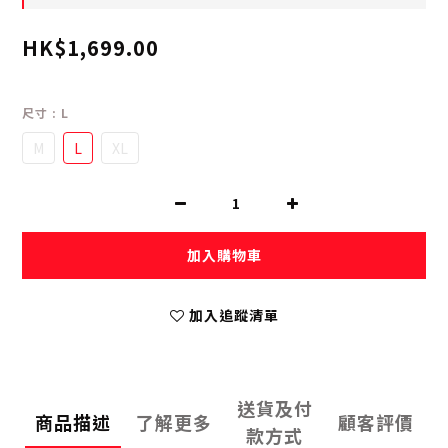
HK$1,699.00
尺寸
: L
M
L
XL
加入購物車
加入追蹤清單
送貨及付
商品描述
了解更多
顧客評價
款方式