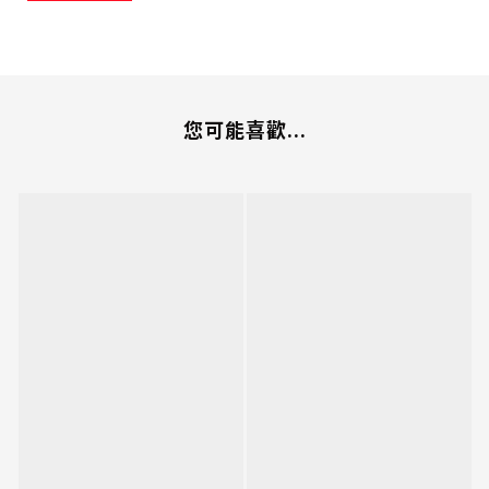
您可能喜歡...