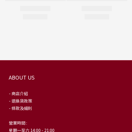
ABOUT US
- 商店介紹
- 退換貨政策
- 條款及細則
營業時間 :
星期一至六 14:00 - 21:00