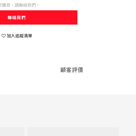
想購買，請聯絡我們。
聯絡我們
加入追蹤清單
顧客評價