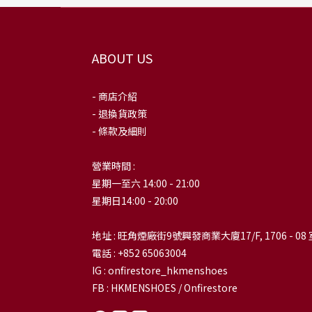
ABOUT US
- 商店介紹
- 退換貨政策
- 條款及細則
營業時間 :
星期一至六 14:00 - 21:00
星期日14:00 - 20:00
地址 : 旺角煙廠街9號興發商業大廈17/F, 1706 - 08 
電話 : +852 65063004
IG : onfirestore_hkmenshoes
FB : HKMENSHOES / Onfirestore