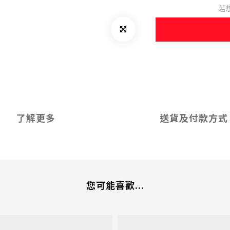
若
了解更多
送貨及付款方式
您可能喜歡...