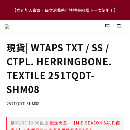
【立即加入會員，每次消費將可獲禮金回贈下一次使用！】
【FLASH SALE 兩件指定現貨產品即享88折】
【FLASH SALE 兩件指定現貨產品即享88折】
現貨| WTAPS TXT / SS /
CTPL. HERRINGBONE.
TEXTILE 251TQDT-
SHM08
251TQDT-SHM08
至
08/09 16:00
截止
指定商品，【MID SEASON SALE 優