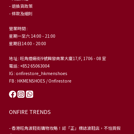
- 退換貨政策
- 條款及細則
營業時間 :
星期一至六 14:00 - 21:00
星期日14:00 - 20:00
地址 : 旺角煙廠街9號興發商業大廈17/F, 1706 - 08 室
電話 : +852 65063004
IG : onfirestore_hkmenshoes
FB : HKMENSHOES / Onfirestore
ONFIRE TRENDS
-
香港旺角波鞋街購物攻略！認「正」標誌波鞋店，不怕買假