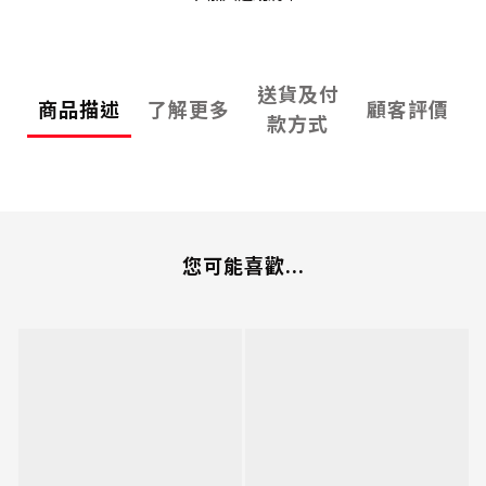
送貨及付
商品描述
了解更多
顧客評價
款方式
您可能喜歡...