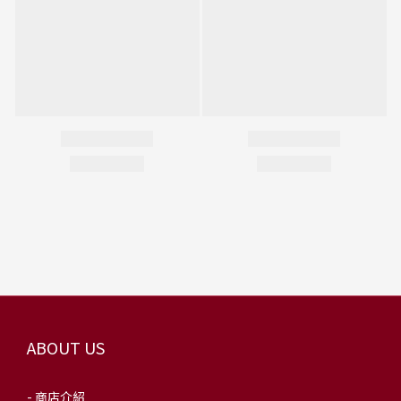
ABOUT US
- 商店介紹