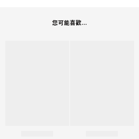
您可能喜歡...