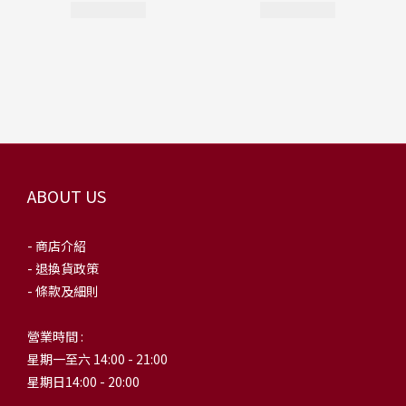
ABOUT US
- 商店介紹
- 退換貨政策
- 條款及細則
營業時間 :
星期一至六 14:00 - 21:00
星期日14:00 - 20:00