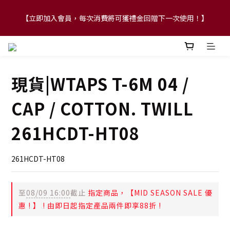
【立即加入會員，每次消費將可獲禮金回贈下一次使用！】
【FLASH SALE 兩件指定現貨產品即享88折】
【FLASH SALE 兩件指定現貨產品即享88折】
現貨|WTAPS T-6M 04 /
CAP / COTTON. TWILL
261HCDT-HT08
261HCDT-HT08
至
08/09 16:00
截止
指定商品，【MID SEASON SALE 優
惠 ! 】 ! 由即日起指定產品兩件即享88折 !