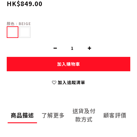
HK$849.00
顏色
: BEIGE
加入購物車
加入追蹤清單
送貨及付
商品描述
了解更多
顧客評價
款方式