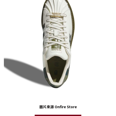
圖片來源 Onfire Store