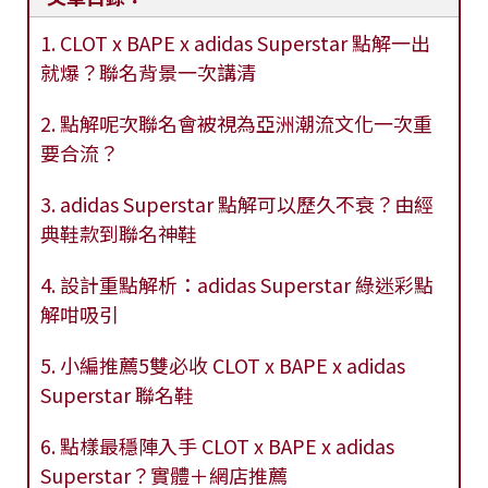
1. CLOT x BAPE x adidas Superstar 點解一出
就爆？聯名背景一次講清
2. 點解呢次聯名會被視為亞洲潮流文化一次重
要合流？
3. adidas Superstar 點解可以歷久不衰？由經
典鞋款到聯名神鞋
4. 設計重點解析：adidas Superstar 綠迷彩點
解咁吸引
5. 小編推薦5雙必收 CLOT x BAPE x adidas
Superstar 聯名鞋
6. 點樣最穩陣入手 CLOT x BAPE x adidas
Superstar？實體＋網店推薦