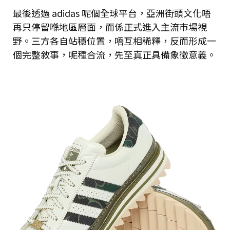
最後透過 adidas 呢個全球平台，亞洲街頭文化唔
再只停留喺地區層面，而係正式進入主流市場視
野。三方各自站穩位置，唔互相稀釋，反而形成一
個完整敘事，呢種合流，先至真正具備象徵意義。