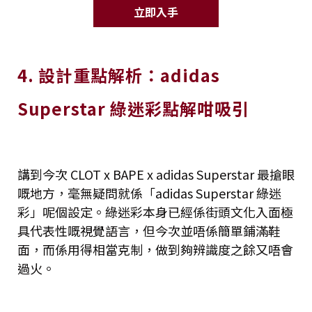
立即入手
4. 設計重點解析：adidas
Superstar 綠迷彩點解咁吸引
講到今次 CLOT x BAPE x adidas Superstar 最搶眼
嘅地方，毫無疑問就係「adidas Superstar 綠迷
彩」呢個設定。綠迷彩本身已經係街頭文化入面極
具代表性嘅視覺語言，但今次並唔係簡單鋪滿鞋
面，而係用得相當克制，做到夠辨識度之餘又唔會
過火。