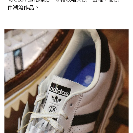
件潮流作品。