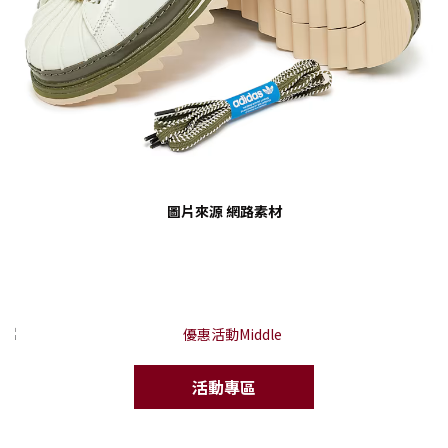
圖片來源 網路素材
活動專區