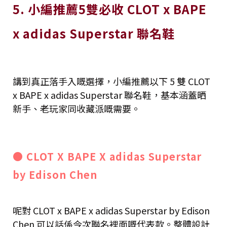
5. 小編推薦5雙必收 CLOT x BAPE
x adidas Superstar 聯名鞋
講到真正落手入嘅選擇，小編推薦以下 5 雙 CLOT
x BAPE x adidas Superstar 聯名鞋，基本涵蓋晒
新手、老玩家同收藏派嘅需要。
● CLOT X BAPE X adidas Superstar
by Edison Chen
呢對 CLOT x BAPE x adidas Superstar by Edison
Chen 可以話係今次聯名裡面嘅代表款。整體設計