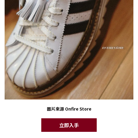
圖片來源 Onfire Store
立即入手