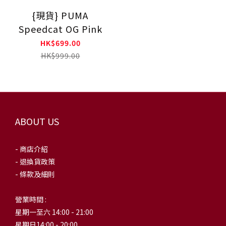
{現貨} PUMA
Speedcat OG Pink
HK$699.00
HK$999.00
ABOUT US
- 商店介紹
- 退換貨政策
- 條款及細則
營業時間 :
星期一至六 14:00 - 21:00
星期日14:00 - 20:00