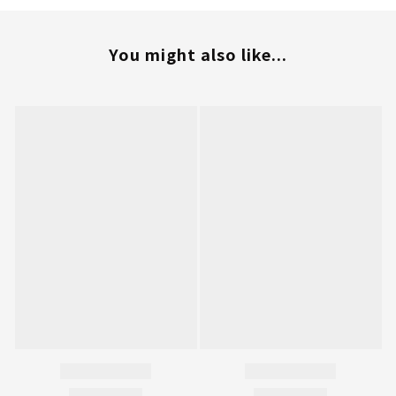
You might also like...