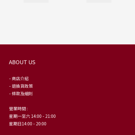
ABOUT US
- 商店介紹
- 退換貨政策
- 條款及細則
營業時間 :
星期一至六 14:00 - 21:00
星期日14:00 - 20:00