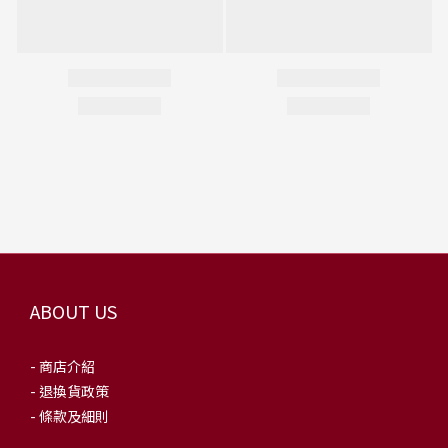
ABOUT US
- 商店介紹
- 退換貨政策
- 條款及細則