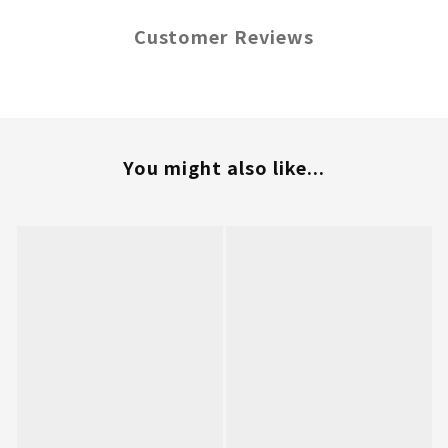
Customer Reviews
You might also like...