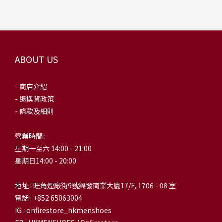
ABOUT US
- 商店介紹
- 退換貨政策
- 條款及細則
營業時間 :
星期一至六 14:00 - 21:00
星期日14:00 - 20:00
地址 : 旺角煙廠街9號興發商業大廈17/F, 1706 - 08 室
電話 : +852 65063004
IG : onfirestore_hkmenshoes