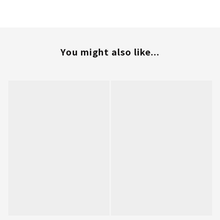
You might also like...