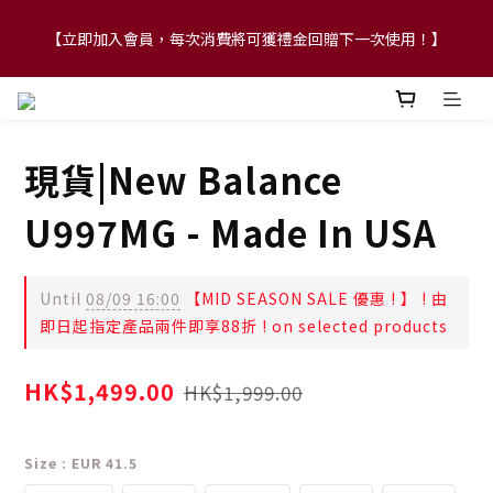
【立即加入會員，每次消費將可獲禮金回贈下一次使用！】
【FLASH SALE 兩件指定現貨產品即享88折】
【FLASH SALE 兩件指定現貨產品即享88折】
現貨|New Balance
U997MG - Made In USA
Until
08/09 16:00
【MID SEASON SALE 優惠 ! 】 ! 由
即日起指定產品兩件即享88折 ! on selected products
HK$1,499.00
HK$1,999.00
Size
: EUR 41.5