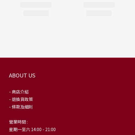
ABOUT US
- 商店介紹
- 退換貨政策
- 條款及細則
營業時間 :
星期一至六 14:00 - 21:00