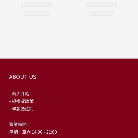
ABOUT US
- 商店介紹
- 退換貨政策
- 條款及細則
營業時間 :
星期一至六 14:00 - 21:00