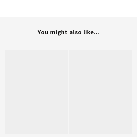
You might also like...