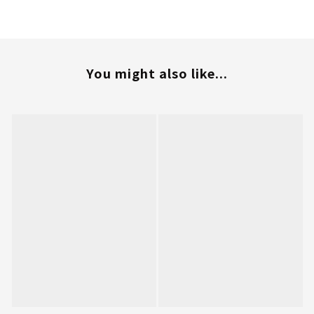
You might also like...