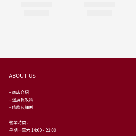
ABOUT US
- 商店介紹
- 退換貨政策
- 條款及細則
營業時間 :
星期一至六 14:00 - 21:00