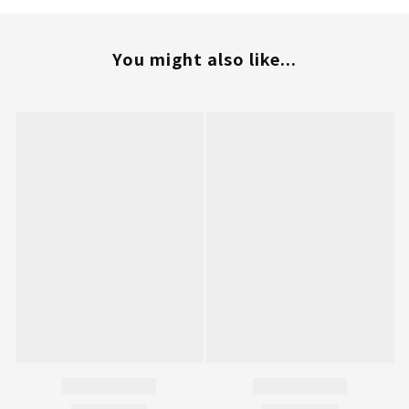
You might also like...