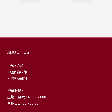
ABOUT US
- 商店介紹
- 退換貨政策
- 條款及細則
營業時間 :
星期一至六 14:00 - 21:00
星期日14:00 - 20:00