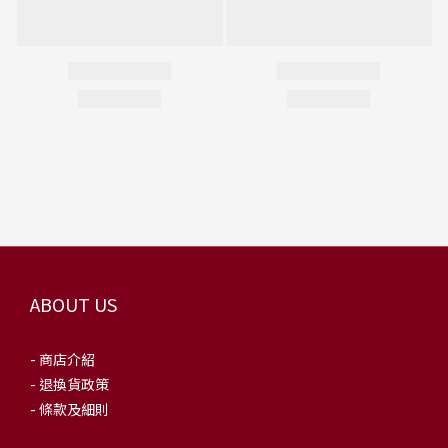
ABOUT US
- 商店介紹
- 退換貨政策
- 條款及細則