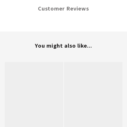
Customer Reviews
You might also like...